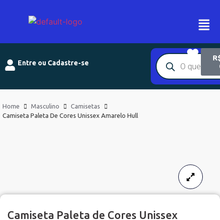
R
Entre ou Cadastre-se
Home
Masculino
Camisetas
Camiseta Paleta De Cores Unissex Amarelo Hull
34% OFF
Camiseta Paleta de Cores Unissex