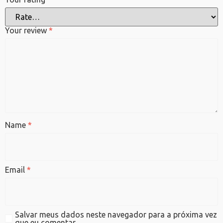
Your review
*
Name
*
Email
*
Salvar meus dados neste navegador para a próxima vez
que eu comentar.