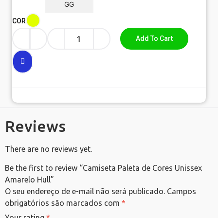
GG
COR
Add To Cart
Reviews
There are no reviews yet.
Be the first to review “Camiseta Paleta de Cores Unissex
Amarelo Hull”
O seu endereço de e-mail não será publicado.
Campos
obrigatórios são marcados com
*
Your rating
*