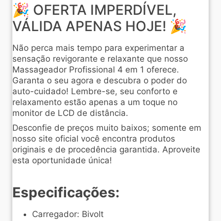
🎉 OFERTA IMPERDÍVEL,
VÁLIDA APENAS HOJE! 🎉
Não perca mais tempo para experimentar a
sensação revigorante e relaxante que nosso
Massageador Profissional 4 em 1 oferece.
Garanta o seu agora e descubra o poder do
auto-cuidado! Lembre-se, seu conforto e
relaxamento estão apenas a um toque no
monitor de LCD de distância.
Desconfie de preços muito baixos; somente em
nosso site oficial você encontra produtos
originais e de procedência garantida. Aproveite
esta oportunidade única!
Especificações:
Carregador: Bivolt