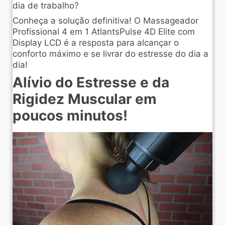
dia de trabalho?
Conheça a solução definitiva! O Massageador
Profissional 4 em 1 AtlantsPulse 4D Elite com
Display LCD é a resposta para alcançar o
conforto máximo e se livrar do estresse do dia a
dia!
Alívio do Estresse e da
Rigidez Muscular em
poucos minutos!