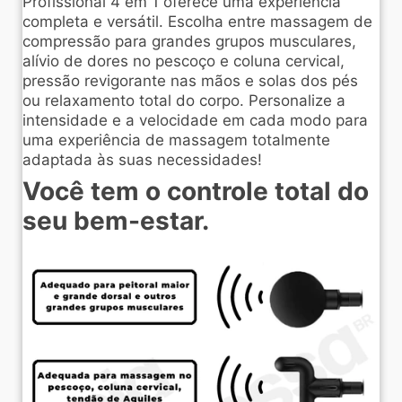
Profissional 4 em 1 oferece uma experiência
completa e versátil. Escolha entre massagem de
compressão para grandes grupos musculares,
alívio de dores no pescoço e coluna cervical,
pressão revigorante nas mãos e solas dos pés
ou relaxamento total do corpo. Personalize a
intensidade e a velocidade em cada modo para
uma experiência de massagem totalmente
adaptada às suas necessidades!
Você tem o controle total do
seu bem-estar.