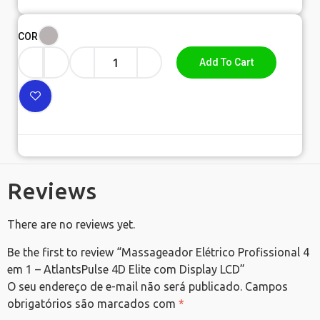
COR
Add To Cart
Reviews
There are no reviews yet.
Be the first to review “Massageador Elétrico Profissional 4
em 1 – AtlantsPulse 4D Elite com Display LCD”
O seu endereço de e-mail não será publicado.
Campos
obrigatórios são marcados com
*