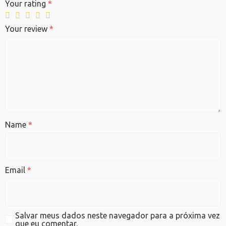
Your rating
*
Your review
*
Name
*
Email
*
Salvar meus dados neste navegador para a próxima vez
que eu comentar.