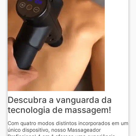
Descubra a vanguarda da
tecnologia de massagem!
Com quatro modos distintos incorporados em um
único dispositivo, nosso Massageador