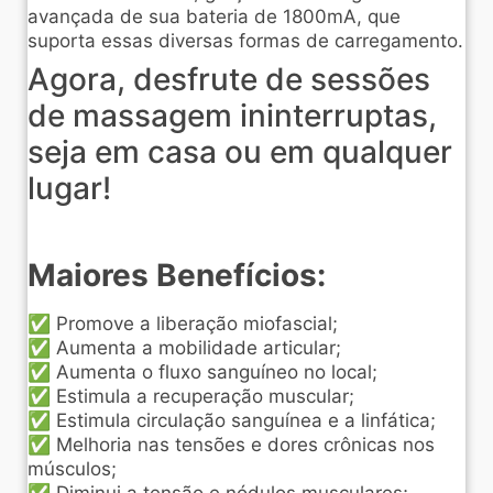
avançada de sua bateria de 1800mA, que
suporta essas diversas formas de carregamento.
Agora, desfrute de sessões
de massagem ininterruptas,
seja em casa ou em qualquer
lugar!
Maiores Benefícios:
✅ Promove a liberação miofascial;
✅ Aumenta a mobilidade articular;
✅ Aumenta o fluxo sanguíneo no local;
✅ Estimula a recuperação muscular;
✅ Estimula circulação sanguínea e a linfática;
✅ Melhoria nas tensões e dores crônicas nos
músculos;