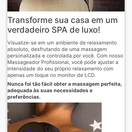
Transforme sua casa em um
verdadeiro SPA de luxo!
Visualize-se em um ambiente de relaxamento
absoluto, desfrutando de uma massagem
personalizada e controlada por você. Com nosso
Massageador Profissional, você pode ajustar a
intensidade do seu próprio relaxamento com
apenas um toque no monitor de LCD.
Nunca foi tão fácil obter a massagem perfeita,
adequada às suas necessidades e
preferências.