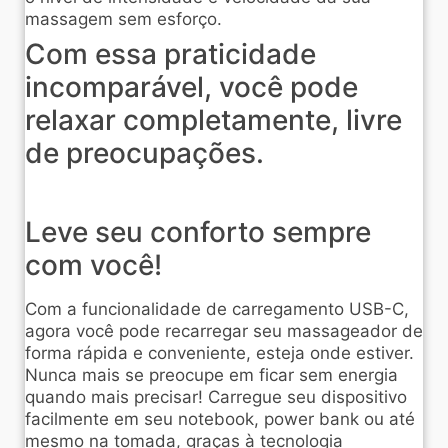
massagem sem esforço.
Com essa praticidade
incomparável, você pode
relaxar completamente, livre
de preocupações.
Leve seu conforto sempre
com você!
Com a funcionalidade de carregamento USB-C,
agora você pode recarregar seu massageador de
forma rápida e conveniente, esteja onde estiver.
Nunca mais se preocupe em ficar sem energia
quando mais precisar! Carregue seu dispositivo
facilmente em seu notebook, power bank ou até
mesmo na tomada, graças à tecnologia