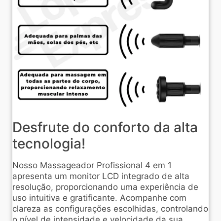
Desfrute do conforto da alta
tecnologia!
Nosso Massageador Profissional 4 em 1
apresenta um monitor LCD integrado de alta
resolução, proporcionando uma experiência de
uso intuitiva e gratificante. Acompanhe com
clareza as configurações escolhidas, controlando
o nível de intensidade e velocidade da sua